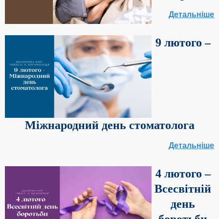
Детальніше
9 лютого –
Міжнародний день стоматолога
Детальніше
4 лютого –
Всесвітній
день