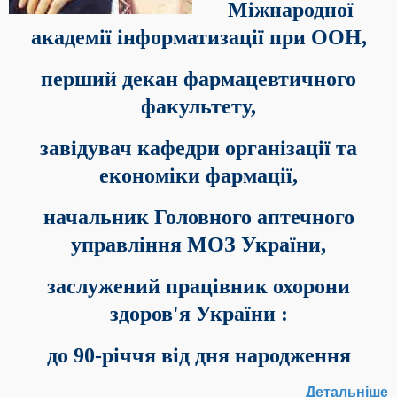
Міжнародної
академії інформатизації при ООН,
перший декан фармацевтичного
факультету,
завідувач кафедри організації та
економіки фармації,
начальник Головного аптечного
управління МОЗ України,
заслужений працівник охорони
здоров'я України :
до 90-річчя від дня народження
Детальніше