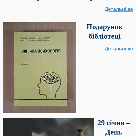
Детальніше
Подарунок
бібліотеці
Детальніше
29 січня –
День