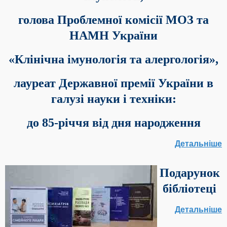
голова Проблемної комісії
МОЗ та
НАМН України
«Клінічна імунологія та алергологія»,
лауреат Державної премії України в
галузі науки і техніки:
до 85-річчя від дня народження
Детальніше
Подарунок
бібліотеці
Детальніше