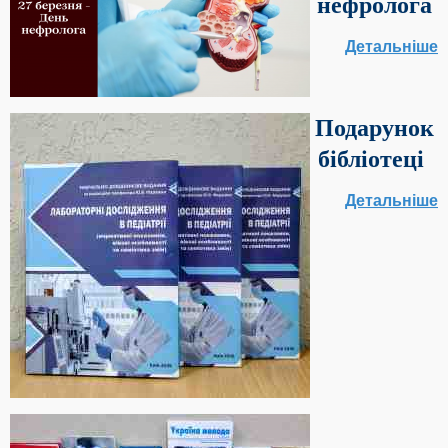
нефролога
Детальніше
Подарунок
бібліотеці
Детальніше